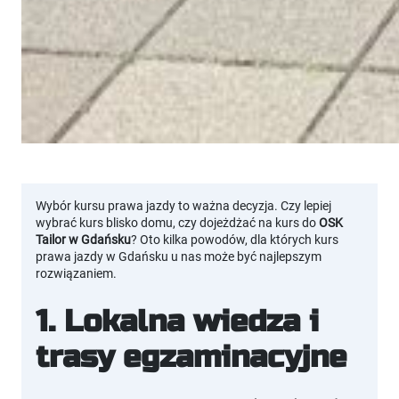
Wybór kursu prawa jazdy to ważna decyzja. Czy lepiej
wybrać kurs blisko domu, czy dojeżdżać na kurs do
OSK
Tailor w Gdańsku
? Oto kilka powodów, dla których kurs
prawa jazdy w Gdańsku u nas może być najlepszym
rozwiązaniem.
1. Lokalna wiedza i
trasy egzaminacyjne