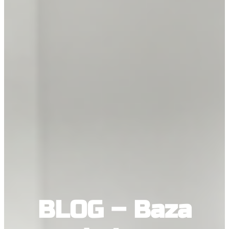
BLOG – Baza