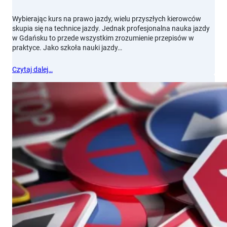
Wybierając kurs na prawo jazdy, wielu przyszłych kierowców
skupia się na technice jazdy. Jednak profesjonalna nauka jazdy
w Gdańsku to przede wszystkim zrozumienie przepisów w
praktyce. Jako szkoła nauki jazdy…
Czytaj dalej…