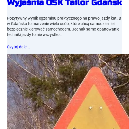
Wyjaśnia OSK Tailor Gdańsk
Pozytywny wynik egzaminu praktycznego na prawo jazdy kat. B
w Gdańsku to marzenie wielu osób, które chcą samodzielnie i
bezpiecznie kierować samochodem. Jednak samo opanowanie
techniki jazdy to nie wszystko…
Czytaj dalej…