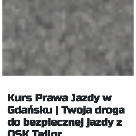
Kurs Prawa Jazdy w
Gdańsku | Twoja droga
do bezpiecznej jazdy z
OSK Tailor