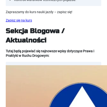
Zapraszamy do kurs nauki jazdy – zapisz się!
Zapisz się na kurs
Sekcja Blogowa /
Aktualności
Tutaj będą pojawiać się najnowsze wpisy dotyczące Prawa i
Praktyki w Ruchu Drogowym: